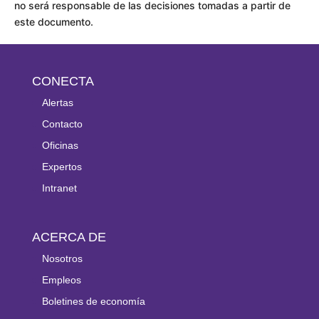
no será responsable de las decisiones tomadas a partir de
este documento.
CONECTA
Alertas
Contacto
Oficinas
Expertos
Intranet
ACERCA DE
Nosotros
Empleos
Boletines de economía