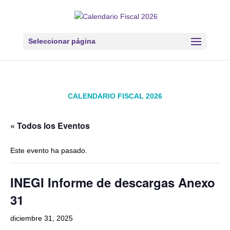
Seleccionar página
CALENDARIO FISCAL 2026
« Todos los Eventos
Este evento ha pasado.
INEGI Informe de descargas Anexo
31
diciembre 31, 2025