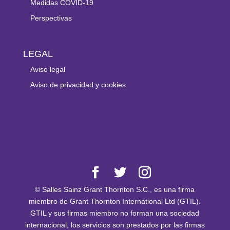
Medidas COVID-19
Perspectivas
LEGAL
Aviso legal
Aviso de privacidad y cookies
© Salles Sainz Grant Thornton S.C., es una firma
miembro de Grant Thornton International Ltd (GTIL).
GTIL y sus firmas miembro no forman una sociedad
internacional, los servicios son prestados por las firmas