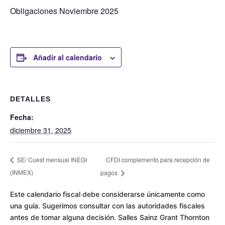
Obligaciones Noviembre 2025
Añadir al calendario
DETALLES
Fecha:
diciembre 31, 2025
CFDI complemento para recepción de
SE/ Cuest mensual INEGI
(INMEX)
pagos
Este calendario fiscal debe considerarse únicamente como
una guía. Sugerimos consultar con las autoridades fiscales
antes de tomar alguna decisión.
Salles Sainz Grant Thornton